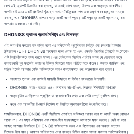
রেখে এই অ্যাপটি ডিজাইন করা হয়েছে, যা একই সাথে দ্রুত, নিরাপদ এবং অত্যন্ত আকর্ষণীয়।
আপনি যদি এমন একটি প্ল্যাটফর্ম খুঁজছেন যেখানে বৈচিত্র্যময় গেম এবং মসৃণ পারফরম্যান্সের সমন্বয়
রয়েছে, তবে DHONI88 আপনার জন্য একটি আদর্শ পছন্দ। এটি শুধুমাত্র একটি অ্যাপ নয়, বরং
আপনার অবসরের সেরা সঙ্গী।
DHONI88 অ্যাপের প্রধান বৈশিষ্ট্য এবং বিশেষত্ব
এই অ্যাপটির সবচেয়ে বড় শক্তি হলো এর শক্তিশালী প্রযুক্তিগত ভিত্তি এবং চমৎকার ইউজার
ইন্টারফেস (UI)। DHONI88 অত্যন্ত দ্রুত লোড হয় এবং এমনকি ধীরগতির ইন্টারনেট সংযোগেও
এটি স্থিতিশীলভাবে কাজ করতে সক্ষম। এর নেভিগেশন সিস্টেম এতটাই সহজ যে যেকোনো নতুন
ব্যবহারকারী খুব সহজেই অ্যাপের বিভিন্ন ফিচারের সাথে পরিচিত হতে পারেন। উন্নত গ্রাফিক্স এবং
সাউন্ড ইফেক্ট আপনার গেমিং অভিজ্ঞতাকে আরও বাস্তবসম্মত এবং আনন্দদায়ক করে তুলবে।
অত্যন্ত হালকা এবং ব্যাটারি সাশ্রয়ী ডিজাইন যা দীর্ঘক্ষণ ব্যবহারের উপযোগী।
DHONI88 অ্যাপে রয়েছে ২৪/৭ কাস্টমার সাপোর্ট এবং নিয়মিত সিকিউরিটি আপডেট।
অত্যাধুনিক এনক্রিপশন প্রযুক্তি যা ব্যবহারকারীর তথ্য এবং ডেটা সম্পূর্ণ সুরক্ষিত রাখে।
নতুন এবং আকর্ষণীয় রিওয়ার্ড সিস্টেম যা নিয়মিত ব্যবহারকারীদের উৎসাহিত করে।
সামগ্রিকভাবে, DHONI88 একটি প্রিমিয়াম মোবাইল অভিজ্ঞতা প্রদান করে যা আপনি অন্য কোথাও
পাবেন না। এর মসৃণ এনিমেশন এবং ল্যাগ-ফ্রি পারফরম্যান্স আপনাকে মুগ্ধ করবেই। দেরি না করে
আজই আপনার ডিভাইসে DHONI88 ডাউনলোড করুন এবং বিনোদনের এক অনন্য উচ্চতায়
নিজেকে নিয়ে যান। আপনার স্মার্টফোনের সেরা ব্যবহার নিশ্চিত করতে আমরা সবসময় প্রতিশ্রুতিবদ্ধ।